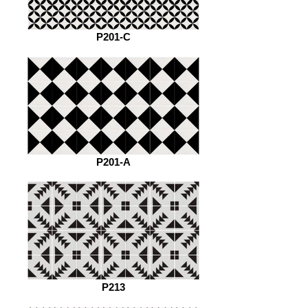
P201-C
P201-A
P213